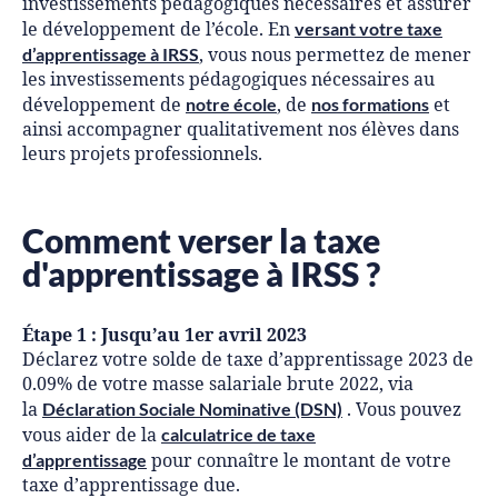
investissements pédagogiques nécessaires et assurer
versant votre taxe
le développement de l’école. En
d’apprentissage à IRSS
, vous nous permettez de mener
les investissements pédagogiques nécessaires au
notre école
nos formations
développement de
, de
et
ainsi accompagner qualitativement nos élèves dans
leurs projets professionnels.
Comment verser la taxe
d'apprentissage à IRSS ?
Étape 1 : Jusqu’au 1er avril 2023
Déclarez votre solde de taxe d’apprentissage 2023 de
0.09% de votre masse salariale brute 2022, via
Déclaration Sociale Nominative (DSN)
la
. Vous pouvez
calculatrice de taxe
vous aider de la
d’apprentissage
pour connaître le montant de votre
taxe d’apprentissage due.