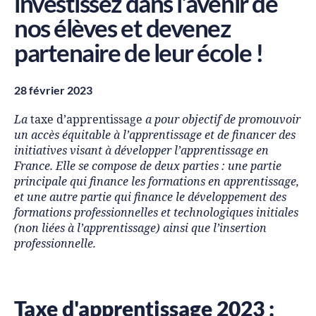
investissez dans l’avenir de
nos élèves et devenez
partenaire de leur école !
28 février 2023
La
taxe d’apprentissage
a pour objectif de promouvoir
un accès équitable à l’apprentissage et de financer des
initiatives visant à développer l’apprentissage en
France. Elle se compose de deux parties : une partie
principale qui finance les formations en apprentissage,
et une autre partie qui finance le développement des
formations professionnelles et technologiques initiales
(non liées à l’apprentissage) ainsi que l’insertion
professionnelle.
Taxe d'apprentissage 2023 :