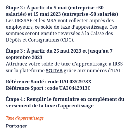
Étape 2 : À partir du 5 mai (entreprise +50
salariés) et 15 mai 2023 (entreprise -50 salariés)
Les URSSAF et les MSA vont collecter auprès des
employeurs, ce solde de taxe d’apprentissage. Ces
sommes seront ensuite reversées à la Caisse des
Dépôts et Consignations (CDC).
Étape 3 : À partir du 25 mai 2023 et jusqu’au 7
septembre 2023
Attribuez votre solde de taxe d’apprentissage à IRSS
SOLTéA
sur la plateforme
grâce aux numéros d’UAI :
Référence Santé : code UAI 0352978X
Référence Sport : code UAI 0442913C
Étape 4 : Remplir le formulaire en complément du
versement de la taxe d’apprentissage
Taxe d'apprentissage
Partager