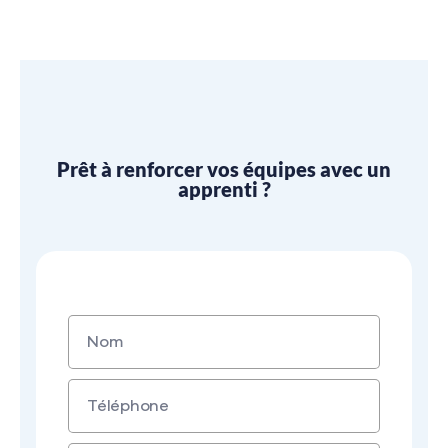
Prêt à renforcer vos équipes avec un
apprenti ?