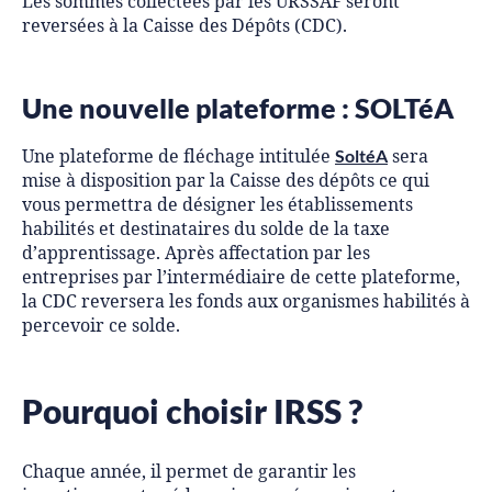
Les sommes collectées par les URSSAF seront
reversées à la Caisse des Dépôts (CDC).
Une nouvelle plateforme : SOLTéA
SoltéA
Une plateforme de fléchage intitulée
sera
mise à disposition par la Caisse des dépôts ce qui
vous permettra de désigner les établissements
habilités et destinataires du solde de la taxe
d’apprentissage. Après affectation par les
entreprises par l’intermédiaire de cette plateforme,
la CDC reversera les fonds aux organismes habilités à
percevoir ce solde.
Pourquoi choisir IRSS ?
Chaque année, il permet de garantir les