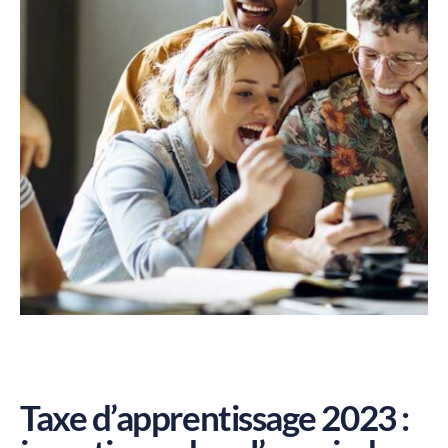
Taxe d’apprentissage 2023 :