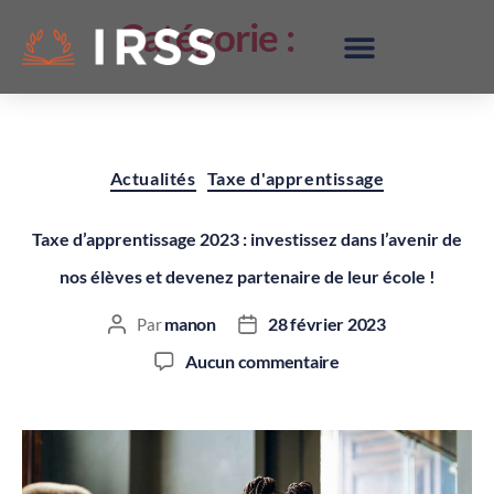
Catégorie :
Taxe
d’apprentissage
Actualités
Taxe d'apprentissage
Taxe d’apprentissage 2023 : investissez dans l’avenir de
nos élèves et devenez partenaire de leur école !
manon
28 février 2023
Par
Aucun commentaire