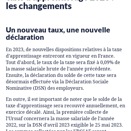
les changements
Un nouveau taux, une nouvelle
déclaration
En 2023, de nouvelles dispositions relatives à la taxe
d’apprentissage entreront en vigueur en France.
Tout d’abord, le taux de la taxe sera fixé à 0,09% de
la masse salariale brute de l’année précédente.
Ensuite, la déclaration du solde de cette taxe sera
désormais effectuée via la Déclaration Sociale
Nominative (DSN) des employeurs.
En outre, il est important de noter que le solde de la
taxe d’apprentissage sera recouvré annuellement, en
exercice décalé. Ainsi, la première collecte de
l’Urssaf concernera la masse salariale de l’année
2022, sur la DSN d’avril 2023 exigible le 25 mai 2023.