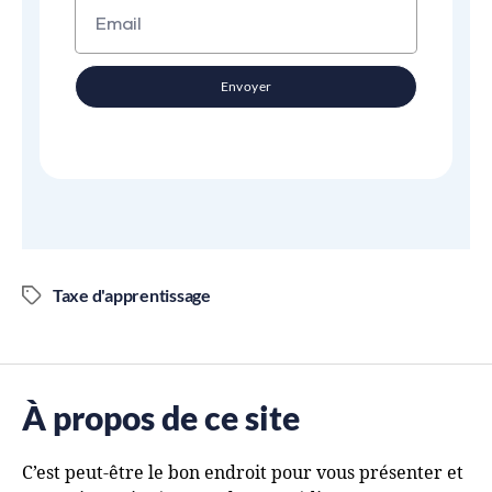
Envoyer
Taxe d'apprentissage
À propos de ce site
C’est peut-être le bon endroit pour vous présenter et